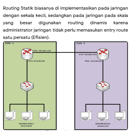
Routing Statik biasanya di implementasikan pada jaringan
dengan sekala kecil, sedangkan pada jaringan pada skala
yang besar digunakan routing dinamis karena
administrator jaringan tidak perlu memasukan entry route
satu persatu (Efisien).