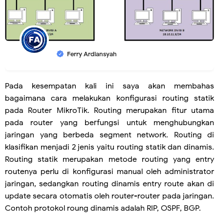
Ferry Ardiansyah
Pada kesempatan kali ini saya akan membahas
bagaimana cara melakukan konfigurasi routing statik
pada Router MikroTik. Routing merupakan fitur utama
pada router yang berfungsi untuk menghubungkan
jaringan yang berbeda segment network. Routing di
klasifikan menjadi 2 jenis yaitu routing statik dan dinamis.
Routing statik merupakan metode routing yang entry
routenya perlu di konfigurasi manual oleh administrator
jaringan, sedangkan routing dinamis entry route akan di
update secara otomatis oleh router-router pada jaringan.
Contoh protokol roung dinamis adalah RIP, OSPF, BGP.