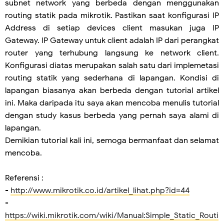
subnet network yang berbeda dengan menggunakan
routing statik pada mikrotik. Pastikan saat konfigurasi IP
Address di setiap devices client masukan juga IP
Gateway. IP Gateway untuk client adalah IP dari perangkat
router yang terhubung langsung ke network client.
Konfigurasi diatas merupakan salah satu dari implemetasi
routing statik yang sederhana di lapangan. Kondisi di
lapangan biasanya akan berbeda dengan tutorial artikel
ini. Maka daripada itu saya akan mencoba menulis tutorial
dengan study kasus berbeda yang pernah saya alami di
lapangan.
Demikian tutorial kali ini, semoga bermanfaat dan selamat
mencoba.
Referensi :
-
http://www.mikrotik.co.id/artikel_lihat.php?id=44
-
https://wiki.mikrotik.com/wiki/Manual:Simple_Static_Routi