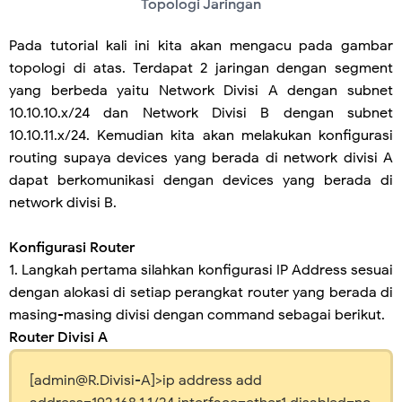
Topologi Jaringan
Pada tutorial kali ini kita akan mengacu pada gambar
topologi di atas. Terdapat 2 jaringan dengan segment
yang berbeda yaitu Network Divisi A dengan subnet
10.10.10.x/24 dan Network Divisi B dengan subnet
10.10.11.x/24. Kemudian kita akan melakukan konfigurasi
routing supaya devices yang berada di network divisi A
dapat berkomunikasi dengan devices yang berada di
network divisi B.
Konfigurasi Router
1. Langkah pertama silahkan konfigurasi IP Address sesuai
dengan alokasi di setiap perangkat router yang berada di
masing-masing divisi dengan command sebagai berikut.
Router Divisi A
[admin@R.Divisi-A]>ip address add